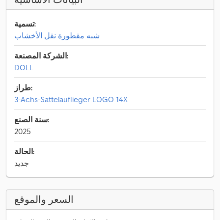
تسمية:
شبه مقطورة نقل الأخشاب
الشركة المصنعة:
DOLL
طراز:
3-Achs-Sattelauflieger LOGO 14X
سنة الصنع:
2025
الحالة:
جديد
السعر والموقع