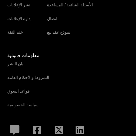
الأسئلة الشائعة / المساعدة
نشر الإعلانات
اتصال
إدارة الإعلانات
نموذج عقد بيع
ختم الثقة
معلومات قانونية
بيان النشر
الشروط والأحكام العامة
قواعد السوق
سياسة الخصوصية