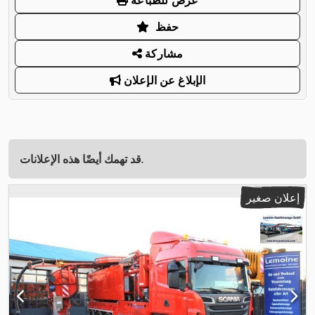
عرض للطباعة
حفظ
مشاركة
الإبلاغ عن الإعلان
قد تهمك أيضًا هذه الإعلانات.
إعلان صغير