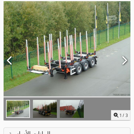
1
/
3
البيانات الأساسية