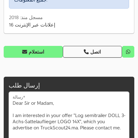
مسجل منذ: 2018
16 إعلانات عبر الإنترنت
اتصل
استعلام
إرسال طلب
رسالة*