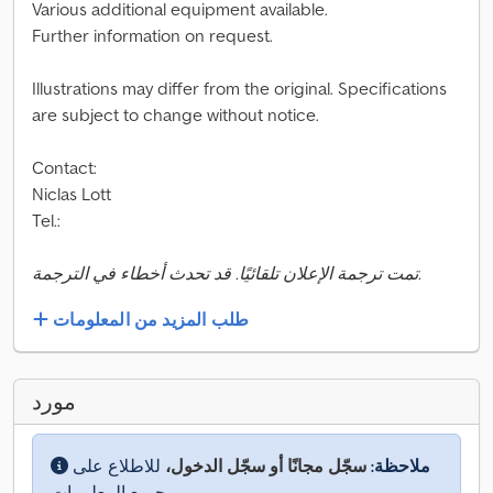
Various additional equipment available.
Further information on request.
Illustrations may differ from the original. Specifications
are subject to change without notice.
Contact:
Niclas Lott
Tel.:
تمت ترجمة الإعلان تلقائيًا. قد تحدث أخطاء في الترجمة.
طلب المزيد من المعلومات
مورد
ملاحظة:
سجّل مجانًا أو سجّل الدخول،
للاطلاع على
جميع المعلومات.