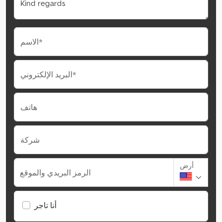
الاسم*
البريد الإلكتروني*
هاتف
شركة
أرض
الرمز البريدي والموقع
أنا تاجر