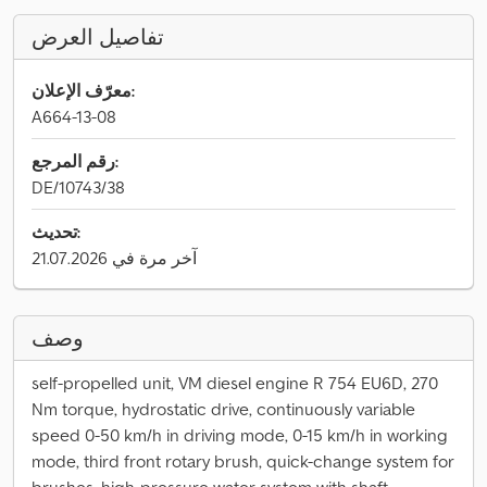
تفاصيل العرض
معرّف الإعلان:
A664-13-08
رقم المرجع:
DE/10743/38
تحديث:
آخر مرة في 21.07.2026
وصف
self-propelled unit, VM diesel engine R 754 EU6D, 270
Nm torque, hydrostatic drive, continuously variable
speed 0-50 km/h in driving mode, 0-15 km/h in working
mode, third front rotary brush, quick-change system for