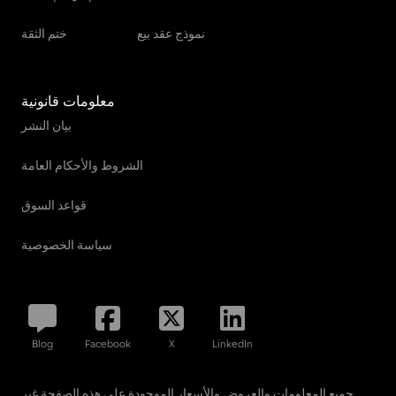
نموذج عقد بيع
ختم الثقة
معلومات قانونية
بيان النشر
الشروط والأحكام العامة
قواعد السوق
سياسة الخصوصية
Blog
Facebook
X
LinkedIn
جميع المعلومات والعروض والأسعار الموجودة على هذه الصفحة غير