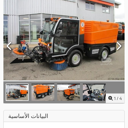
1
/
4
البيانات الأساسية