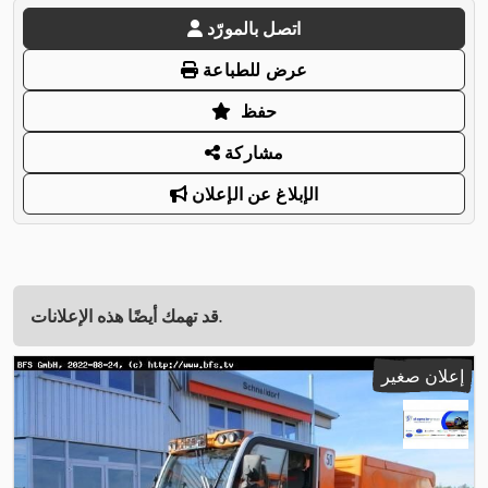
اتصل بالمورّد
عرض للطباعة
حفظ
مشاركة
الإبلاغ عن الإعلان
قد تهمك أيضًا هذه الإعلانات.
إعلان صغير