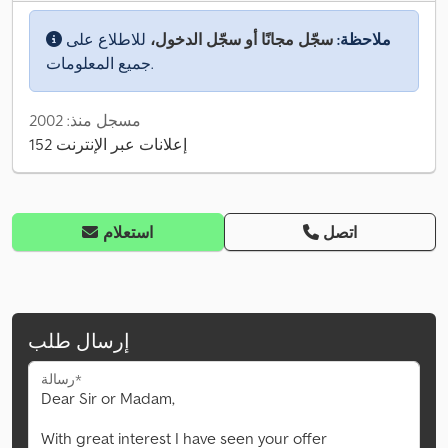
ملاحظة:
سجّل مجانًا أو سجّل الدخول،
للاطلاع على
جميع المعلومات.
مسجل منذ: 2002
152 إعلانات عبر الإنترنت
اتصل
استعلام
إرسال طلب
رسالة*