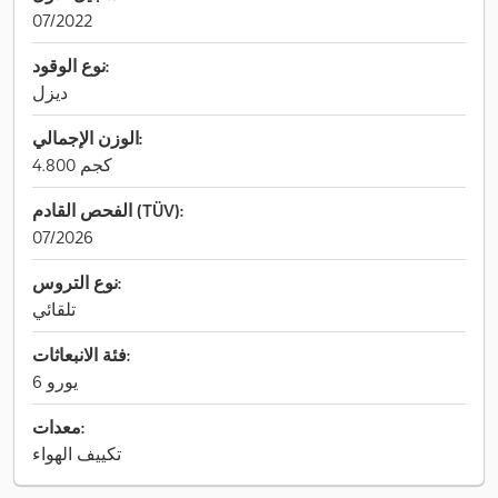
07/2022
نوع الوقود:
ديزل
الوزن الإجمالي:
4.800 كجم
الفحص القادم (TÜV):
07/2026
نوع التروس:
تلقائي
فئة الانبعاثات:
يورو 6
معدات:
تكييف الهواء