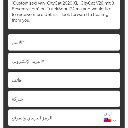
الاسم*
البريد الإلكتروني*
هاتف
شركة
أرض
الرمز البريدي والموقع