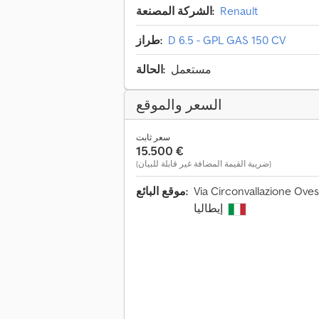
Renault
الشركة المصنعة:
D 6.5 - GPL GAS 150 CV
طراز:
مستعمل
الحالة:
السعر والموقع
سعر ثابت
‏15.500 €
(ضريبة القيمة المضافة غير قابلة للبيان)
Via Circonvallazione Oves
موقع البائع:
إيطاليا