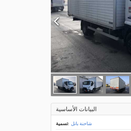
البيانات الأساسية
شاحنة بانل
تسمية: