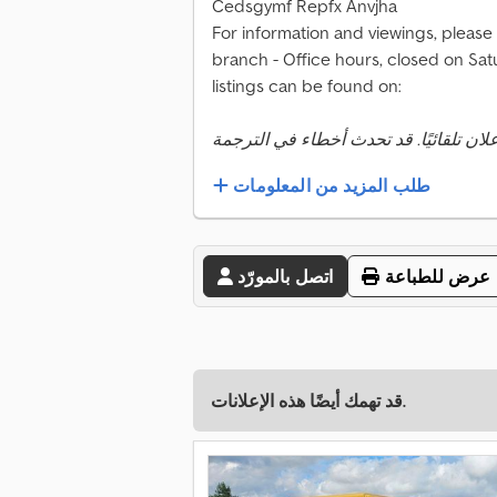
Cedsgymf Repfx Anvjha
For information and viewings, please 
branch - Office hours, closed on Sat
listings can be found on:
طلب المزيد من المعلومات
عرض للطباعة
اتصل بالمورّد
قد تهمك أيضًا هذه الإعلانات.