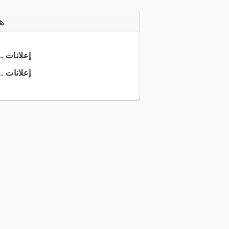
ه
+39 0423 ... إعلانات
+39 0423 ... إعلانات