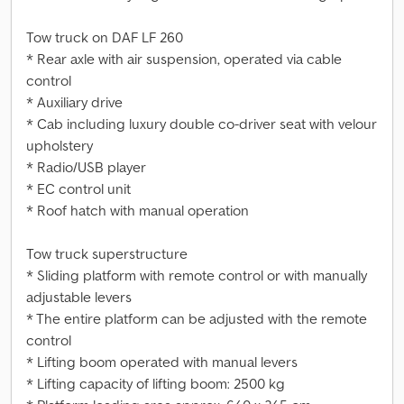
Tow truck on DAF LF 260
* Rear axle with air suspension, operated via cable
control
* Auxiliary drive
* Cab including luxury double co-driver seat with velour
upholstery
* Radio/USB player
* EC control unit
* Roof hatch with manual operation
Tow truck superstructure
* Sliding platform with remote control or with manually
adjustable levers
* The entire platform can be adjusted with the remote
control
* Lifting boom operated with manual levers
* Lifting capacity of lifting boom: 2500 kg