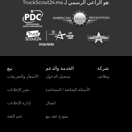
TruckScout24.ma هو الراعي الرسمي لـ:
شركة
الخدمة والدعم
بيع
وظائف
تسجيل الدخول
الأسعار والتعريفات
الأسئلة الشائعة / المساعدة
نشر الإعلانات
اتصال
إدارة الإعلانات
نموذج عقد بيع
ختم الثقة