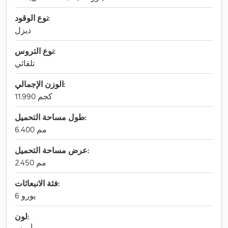
نوع الوقود:
ديزل
نوع التروس:
تلقائي
الوزن الإجمالي:
11.990 كجم
طول مساحة التحميل:
6.400 مم
عرض مساحة التحميل:
2.450 مم
فئة الانبعاثات:
يورو 6
لون: