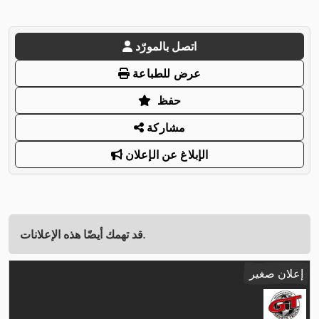
اتصل بالمورّد
عرض للطباعة
حفظ
مشاركة
الإبلاغ عن الإعلان
قد تهمك أيضًا هذه الإعلانات.
إعلان صغير