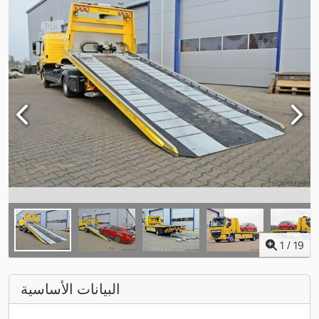
1
/
19
البيانات الأساسية