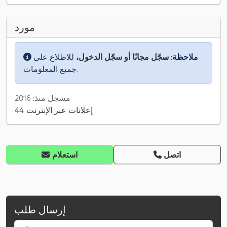
مورد
ملاحظة:
سجّل مجانًا أو سجّل الدخول،
للاطلاع على
جميع المعلومات.
مسجل منذ: 2016
44 إعلانات عبر الإنترنت
اتصل
استعلام
إرسال طلب