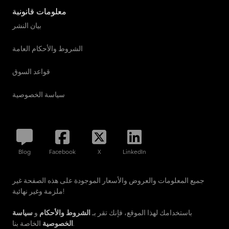
معلومات قانونية
بيان النشر
الشروط والأحكام العامة
قواعد السوق
سياسة الخصوصية
Blog
Facebook
X
LinkedIn
جميع المعلومات والعروض والأسعار الموجودة على هذه الصفحة غير
ملزمة وغير نهائية!
باستخدامك لهذا الموقع، فإنك تقر بـ
الشروط والأحكام
و
سياسة
الخاصة بنا.
الخصوصية