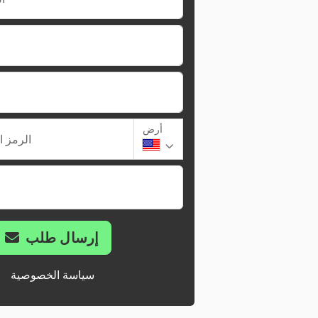
أرض
الرمز ا
إرسال طلب
سياسة الخصوصية