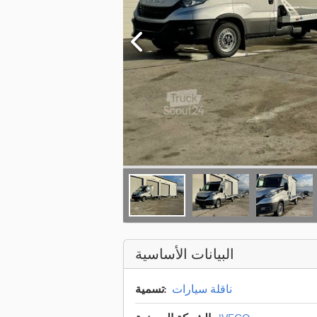
البيانات الأساسية
ناقلة سيارات
تسمية: