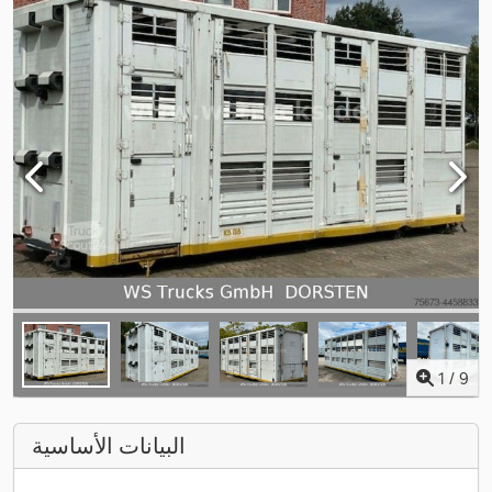
1
/
9
البيانات الأساسية