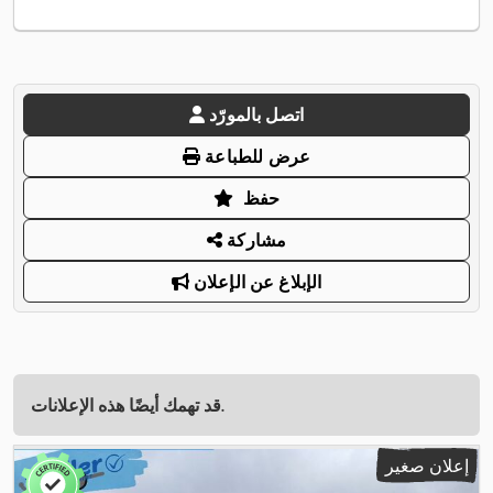
اتصل بالمورّد
عرض للطباعة
حفظ
مشاركة
الإبلاغ عن الإعلان
قد تهمك أيضًا هذه الإعلانات.
إعلان صغير