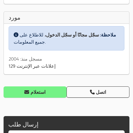
مورد
ملاحظة:
سجّل مجانًا أو سجّل الدخول،
للاطلاع على
جميع المعلومات.
مسجل منذ: 2004
129 إعلانات عبر الإنترنت
اتصل
استعلام
إرسال طلب