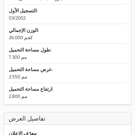
التسجيل الأول:
03/2002
الوزن الإجمالي:
26.000 كجم
طول مساحة التحميل:
7.300 مم
عرض مساحة التحميل:
2.550 مم
ارتفاع مساحة التحميل:
2.800 مم
تفاصيل العرض
معرّف الإعلان: