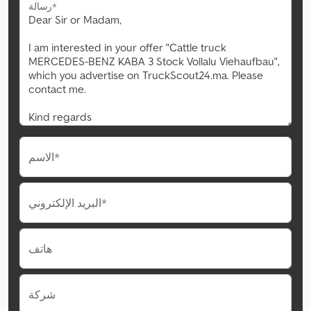
رسالة*
الاسم*
البريد الإلكتروني*
هاتف
شركة