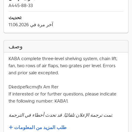
A445-88-33
تحديث:
آخر مرة في 11.06.2026
وصف
KABA complete three-level shelving system, chain lift,
fan, two rows of air flaps, two grates per level. Errors
and prior sale excepted.
Dkedpefkcmvjfx Am Rer
If interested or for further questions, please indicate
the following number: KABA1.
تمت ترجمة الإعلان تلقائيًا. قد تحدث أخطاء في الترجمة.
طلب المزيد من المعلومات