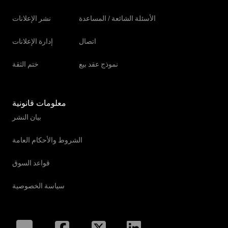
الأسئلة الشائعة / المساعدة
نشر الإعلانات
اتصال
إدارة الإعلانات
نموذج عقد بيع
ختم الثقة
معلومات قانونية
بيان النشر
الشروط والأحكام العامة
قواعد السوق
سياسة الخصوصية