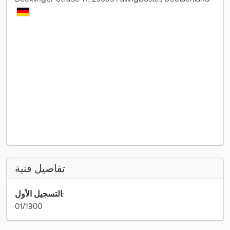
تفاصيل فنية
التسجيل الأول:
01/1900