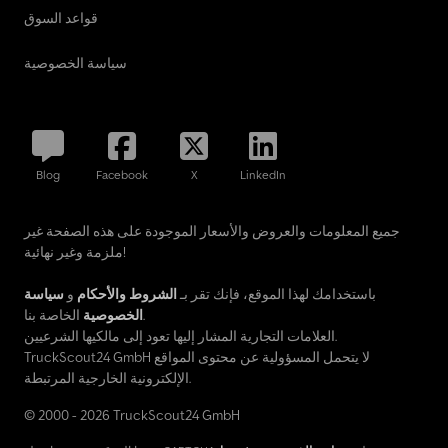
قواعد السوق
سياسة الخصوصية
Blog
Facebook
X
LinkedIn
جميع المعلومات والعروض والأسعار الموجودة على هذه الصفحة غير
ملزمة وغير نهائية!
باستخدامك لهذا الموقع، فإنك تقر بـ
الشروط والأحكام
و
سياسة
الخاصة بنا.
الخصوصية
العلامات التجارية المشار إليها تعود إلى مالكيها الشرعيين.
TruckScout24 GmbH لا يتحمل المسؤولية عن محتوى المواقع
الإلكترونية الخارجية المرتبطة.
© 2000 - 2026 TruckScout24 GmbH