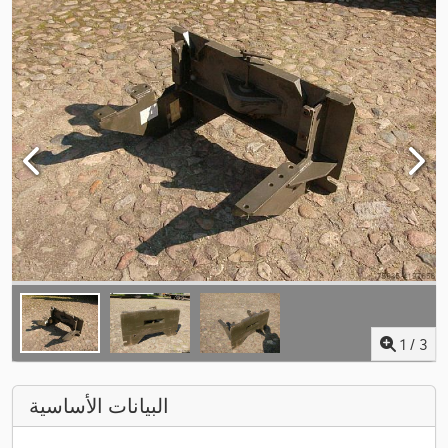
1
/
3
البيانات الأساسية