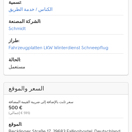
تسمية:
الكناس / خدمة الطريق
الشركة المصنعة:
Schmidt
طراز:
Fahrzeugplatten LKW Winterdienst Schneepflug
الحالة:
مستعمل
السعر والموقع
سعر ثابت بالإضافة إلى ضريبة القيمة المضافة
‏500 €
(‏595 € إجمالي)
الموقع:
Becklinger Straße 17, 29683 Fallingbostel, Deutschland