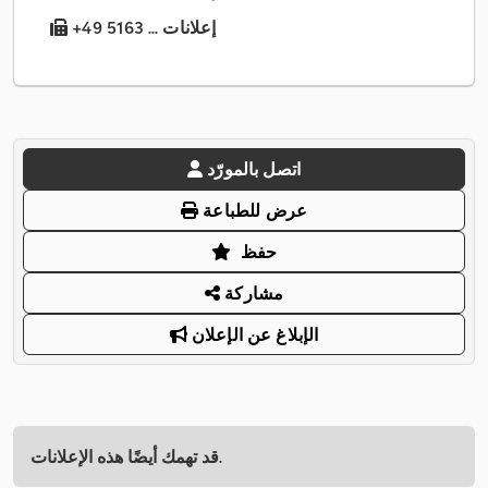
+49 5163 ... إعلانات
اتصل بالمورّد
عرض للطباعة
حفظ
مشاركة
الإبلاغ عن الإعلان
قد تهمك أيضًا هذه الإعلانات.