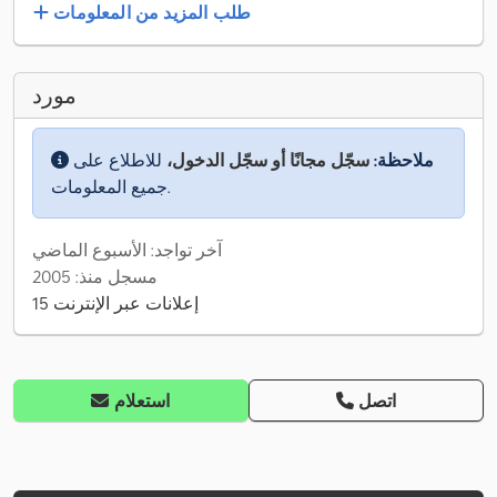
طلب المزيد من المعلومات
مورد
ملاحظة:
سجّل مجانًا أو سجّل الدخول،
للاطلاع على
جميع المعلومات.
آخر تواجد: الأسبوع الماضي
مسجل منذ: 2005
15 إعلانات عبر الإنترنت
اتصل
استعلام