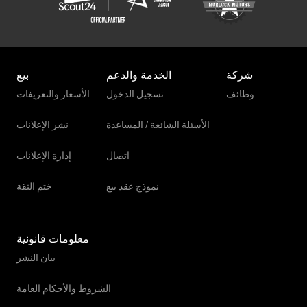
شركة
الخدمة والدعم
بيع
وظائف
تسجيل الدخول
الأسعار والتعريفات
الأسئلة الشائعة / المساعدة
نشر الإعلانات
اتصال
إدارة الإعلانات
نموذج عقد بيع
ختم الثقة
معلومات قانونية
بيان النشر
الشروط والأحكام العامة