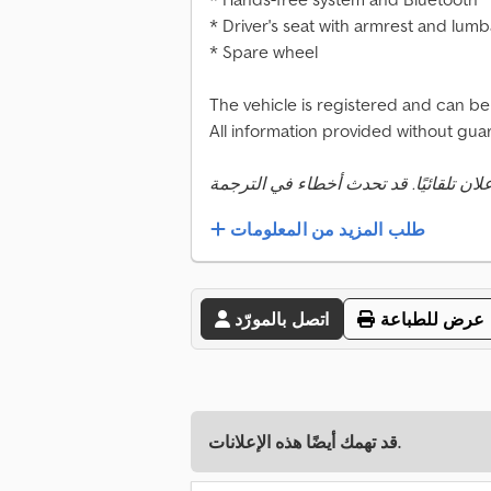
* Driver's seat with armrest and lum
* Spare wheel
The vehicle is registered and can b
All information provided without gua
طلب المزيد من المعلومات
عرض للطباعة
اتصل بالمورّد
قد تهمك أيضًا هذه الإعلانات.