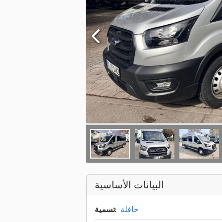
البيانات الأساسية
حافلة
تسمية: