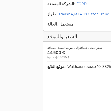
FORD
الشركة المصنعة:
Transit 4,6t L4 18-Sitzer, Trend
طراز:
مستعمل
الحالة:
السعر والموقع
سعر ثابت بالإضافة إلى ضريبة القيمة المضافة
‏44.500 €
(‏52.955 € إجمالي)
موقع البائع: