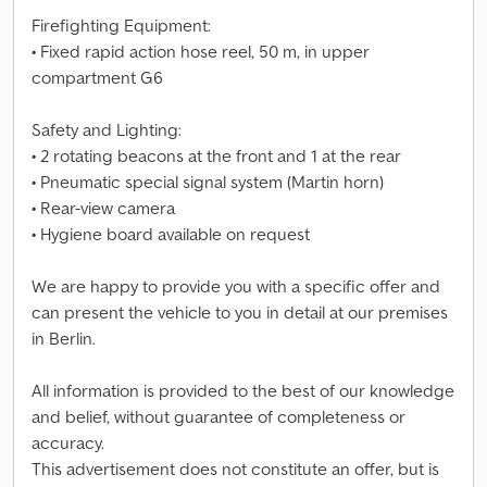
Firefighting Equipment:
• Fixed rapid action hose reel, 50 m, in upper
compartment G6
Safety and Lighting:
• 2 rotating beacons at the front and 1 at the rear
• Pneumatic special signal system (Martin horn)
• Rear-view camera
• Hygiene board available on request
We are happy to provide you with a specific offer and
can present the vehicle to you in detail at our premises
in Berlin.
All information is provided to the best of our knowledge
and belief, without guarantee of completeness or
accuracy.
This advertisement does not constitute an offer, but is