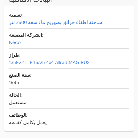
تسمية:
شاحنة إطفاء حرائق بصهريج ماء سعة 2600 لتر
الشركة المصنعة:
Iveco
طراز:
135E22 TLF 16/25 4x4 Allrad MAGIRUS
سنة الصنع:
1995
الحالة:
مستعمل
الوظائف:
يعمل بكامل كفاءته