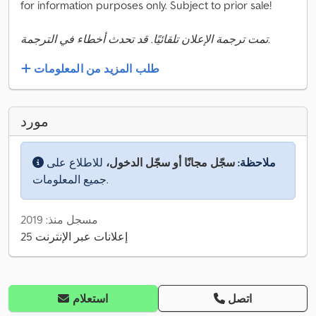
for information purposes only. Subject to prior sale!
تمت ترجمة الإعلان تلقائيًا. قد تحدث أخطاء في الترجمة.
طلب المزيد من المعلومات
مورد
ملاحظة:
سجّل مجانًا أو سجّل الدخول،
للاطلاع على
جميع المعلومات.
مسجل منذ: 2019
25 إعلانات عبر الإنترنت
اتصل
استعلام