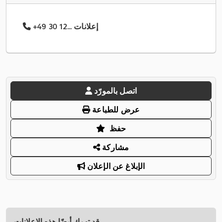
+49 30 12... إعلانات
اتصل بالمورّد
عرض للطباعة
حفظ
مشاركة
الإبلاغ عن الإعلان
قد تهمك أيضًا هذه الإعلانات.