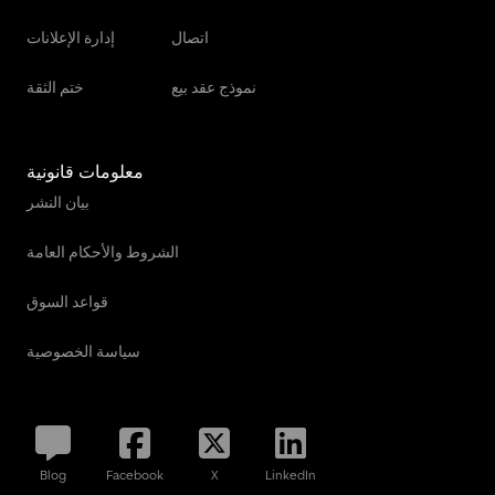
اتصال
إدارة الإعلانات
نموذج عقد بيع
ختم الثقة
معلومات قانونية
بيان النشر
الشروط والأحكام العامة
قواعد السوق
سياسة الخصوصية
Blog
Facebook
X
LinkedIn