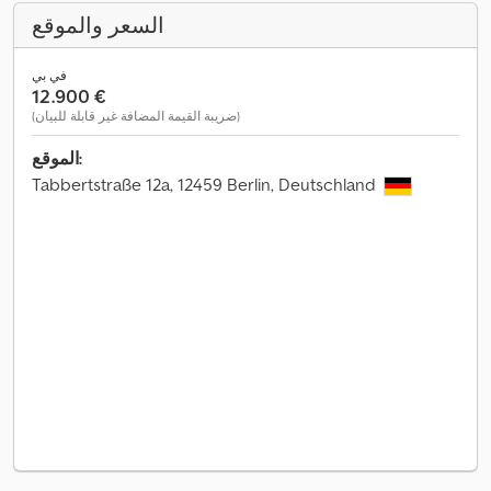
السعر والموقع
في بي
‏12.900 €
(ضريبة القيمة المضافة غير قابلة للبيان)
الموقع:
Tabbertstraße 12a, 12459 Berlin, Deutschland