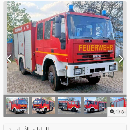
1
/
8
البيانات الأساسية