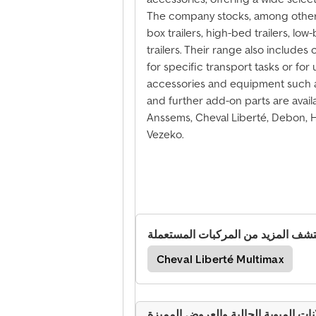
The company stocks, among other thi
box trailers, high-bed trailers, low-
trailers. Their range also includes
for specific transport tasks or for 
accessories and equipment such as
and further add-on parts are avail
Anssems, Cheval Liberté, Debon, H
Vezeko.
تشف المزيد من المركبات المستعملة
Cheval Liberté Multimax
انات المبوبة الحالية والعروض المميزة