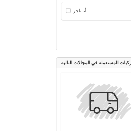
أنا تاجر
كبات المستعملة في المجالات التالية