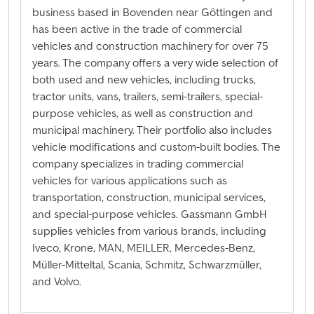
business based in Bovenden near Göttingen and
has been active in the trade of commercial
vehicles and construction machinery for over 75
years. The company offers a very wide selection of
both used and new vehicles, including trucks,
tractor units, vans, trailers, semi-trailers, special-
purpose vehicles, as well as construction and
municipal machinery. Their portfolio also includes
vehicle modifications and custom-built bodies. The
company specializes in trading commercial
vehicles for various applications such as
transportation, construction, municipal services,
and special-purpose vehicles. Gassmann GmbH
supplies vehicles from various brands, including
Iveco, Krone, MAN, MEILLER, Mercedes-Benz,
Müller-Mitteltal, Scania, Schmitz, Schwarzmüller,
and Volvo.