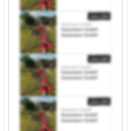
إعلان صغير
Gassmann GmbH
Gassmann GmbH
Gassmann GmbH
إعلان صغير
Gassmann GmbH
Gassmann GmbH
Gassmann GmbH
إعلان صغير
Gassmann GmbH
Gassmann GmbH
Gassmann GmbH