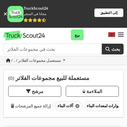
TruckScout24
إلى التطبيق
مجانا في المتجر
بيع
بحث
/ ... / مستعمل مجموعات الفلاتر
مستعملة للبيع مجموعات الفلاتر
(0)
الملاءمة
مرشح
آلات البناء
إزالة جميع المرشحات