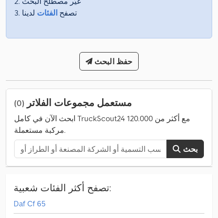
غيّر مصطلح البحث
تصفح
الفئات
لدينا
حفظ البحث
مستعمل مجموعات الفلاتر
(0)
ابحث الآن في كامل TruckScout24 مع أكثر من 120.000
مركبة مستعملة.
بحث
تصفح أكثر الفئات شعبية:
Daf Cf 65