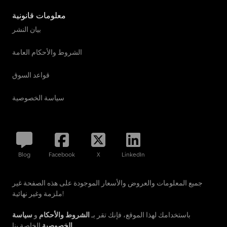
معلومات قانونية
بيان النشر
الشروط والأحكام العامة
قواعد السوق
سياسة الخصوصية
Blog
Facebook
X
LinkedIn
جميع المعلومات والعروض والأسعار الموجودة على هذه الصفحة غير
ملزمة وغير نهائية!
باستخدامك لهذا الموقع، فإنك تقر بـ
الشروط والأحكام
و
سياسة
الخاصة بنا.
الخصوصية