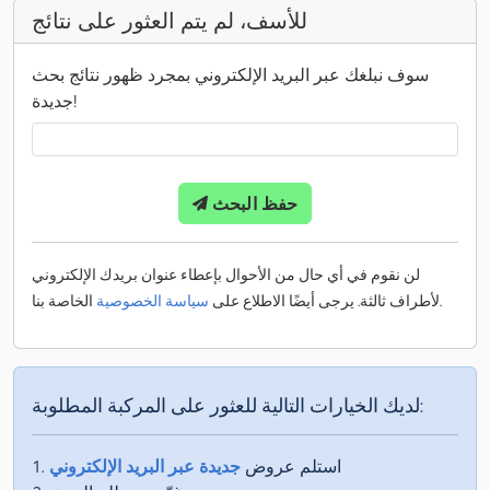
للأسف، لم يتم العثور على نتائج
سوف نبلغك عبر البريد الإلكتروني بمجرد ظهور نتائج بحث
جديدة!
حفظ البحث
لن نقوم في أي حال من الأحوال بإعطاء عنوان بريدك الإلكتروني
الخاصة بنا.
لأطراف ثالثة. يرجى أيضًا الاطلاع على
سياسة الخصوصية
لديك الخيارات التالية للعثور على المركبة المطلوبة:
استلم عروض
جديدة عبر البريد الإلكتروني