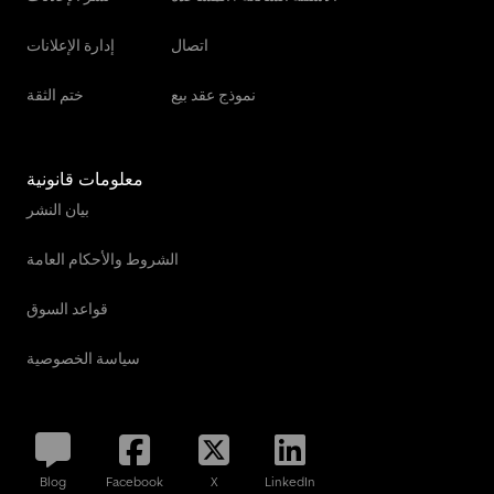
Yanmar Vio 50
اتصال
إدارة الإعلانات
نموذج عقد بيع
ختم الثقة
معلومات قانونية
بيان النشر
الشروط والأحكام العامة
قواعد السوق
سياسة الخصوصية
Blog
Facebook
X
LinkedIn